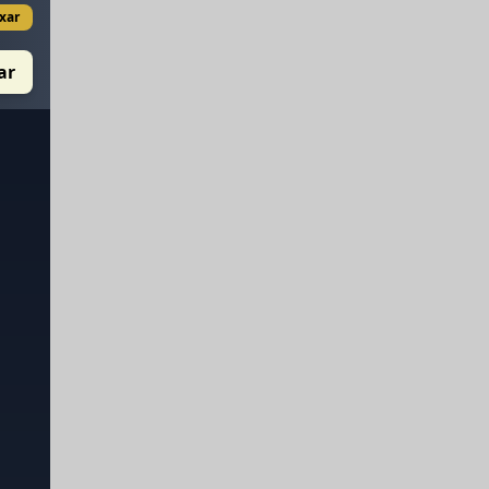
xar
ar