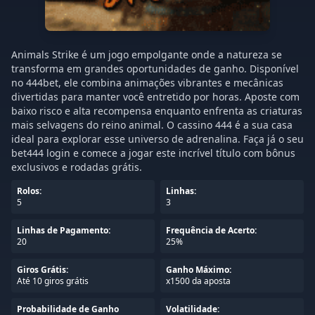
Animals Strike é um jogo empolgante onde a natureza se
transforma em grandes oportunidades de ganho. Disponível
no 444bet, ele combina animações vibrantes e mecânicas
divertidas para manter você entretido por horas. Aposte com
baixo risco e alta recompensa enquanto enfrenta as criaturas
mais selvagens do reino animal. O cassino 444 é a sua casa
ideal para explorar esse universo de adrenalina. Faça já o seu
bet444 login e comece a jogar este incrível título com bônus
exclusivos e rodadas grátis.
Rolos:
Linhas:
5
3
Linhas de Pagamento:
Frequência de Acerto:
20
25%
Giros Grátis:
Ganho Máximo:
Até 10 giros grátis
x1500 da aposta
Probabilidade de Ganho
Volatilidade: