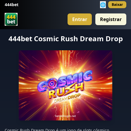
🌐
444bet
Baixar
Entrar
Registrar
444bet Cosmic Rush Dream Drop
Cosmic Rush Dream Drop é um jogo de slots cósmico